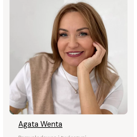
Agata Wenta