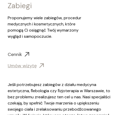
Zabiegi
Proponujemy wiele zabiegów, procedur
medycznych i kosmetycznych, które
pomogą Ci osiągnąć Twój wymarzony
wygląd i samopoczucie.
Cennik
Umów wizytę
Jeśli potrzebujesz zabiegów z działu medycyna
estetyczna, ﬂebologia czy ﬁzjoterapia w Warszawie, to
bez problemu zrealizujesz ten cel u nas. Nasi specjaliści
czekają, by spełnić Twoje marzenia o upiększeniu
swojego ciała i zrelaksowaniu przebodźcowanego