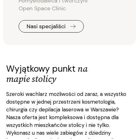
Pomysłodawca i twórczyni
Open Space Clinic
Nasi specjaliści
na
Wyjątkowy punkt
mapie stolicy
Szeroki wachlarz możliwości od zaraz, a wszystko
dostępne w jednej przestrzeni kosmetologia,
chirurgia czy depilacja laserowa w Warszawie?
Nasza oferta jest kompleksowa i dostępna dla
wszystkich mieszkańców stolicy i nie tylko.
Wykonasz u nas wiele zabiegów z dziedziny