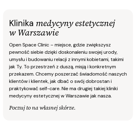
medycyny estetycznej
Klinika
w Warszawie
Open Space Clinic – miejsce, gdzie zwiększysz
pewność siebie dzięki doskonaleniu swojej urody,
umysłu i budowaniu relacji z innymi kobietami, takimi
jak Ty. To przestrzeń z duszą, misją i konkretnym
przekazem. Chcemy poszerzać świadomość naszych
klientów i klientek, jak dbać o swój dobrostan i
praktykować self-care. Nie ma drugiej takiej kliniki
medycyny estetycznej w Warszawie jak nasza.
Poczuj to na własnej skórze.