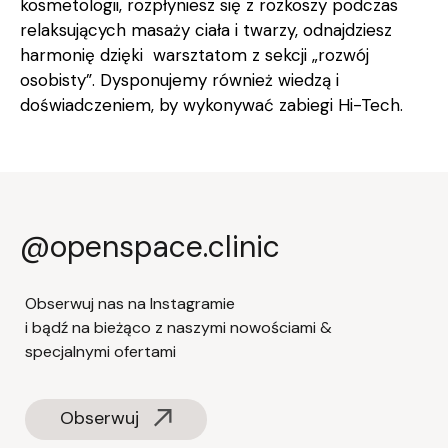
kosmetologii, rozpłyniesz się z rozkoszy podczas
relaksujących masaży ciała i twarzy, odnajdziesz
harmonię dzięki warsztatom z sekcji „rozwój
osobisty”. Dysponujemy również wiedzą i
doświadczeniem, by wykonywać zabiegi Hi-Tech.
@openspace.clinic
Obserwuj nas na Instagramie
i bądź na bieżąco z naszymi nowościami &
specjalnymi ofertami
Obserwuj