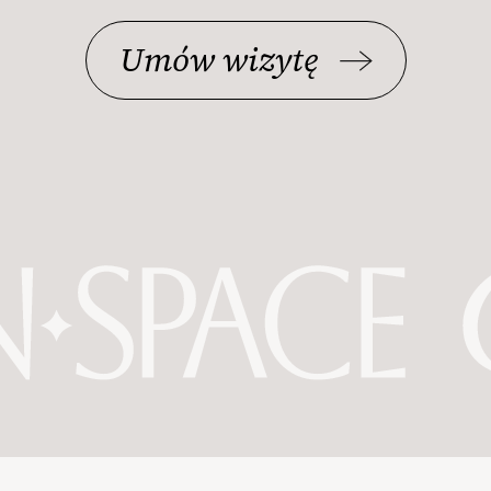
Umów wizytę