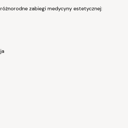
 różnorodne zabiegi medycyny estetycznej:
ja