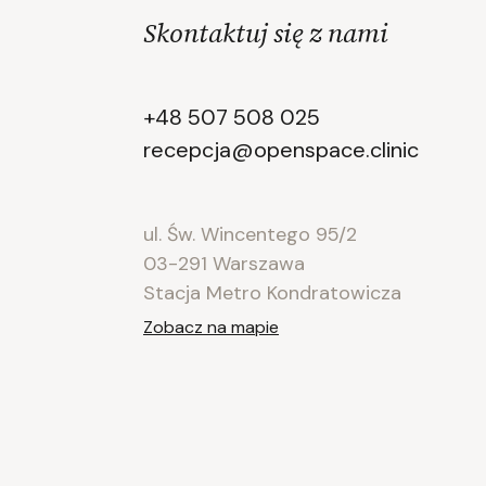
Skontaktuj się z nami
+48 507 508 025
recepcja@openspace.clinic
ul. Św. Wincentego 95/2
03-291 Warszawa
Stacja Metro Kondratowicza
Zobacz na mapie