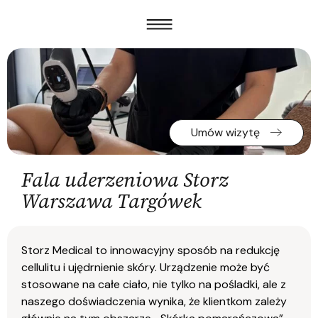
Umów wizytę
Fala uderzeniowa Storz
Warszawa Targówek
Storz Medical to innowacyjny sposób na redukcję
cellulitu i ujędrnienie skóry. Urządzenie może być
stosowane na całe ciało, nie tylko na pośladki, ale z
naszego doświadczenia wynika, że klientkom zależy