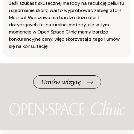
Jeśli szukasz skutecznej metody na redukcję cellulitu
i ujędrnienie skóry, warto wypróbować zabieg Storz
Medical. Warszawa ma bardzo dużo ofert
dotyczących tej naturalnej metody, ale w tym
momencie w Open Space Clinic mamy bardzo
konkurencyjne ceny, więc skorzystaj z tego i umów
się na konsultację!
Umów wizytę