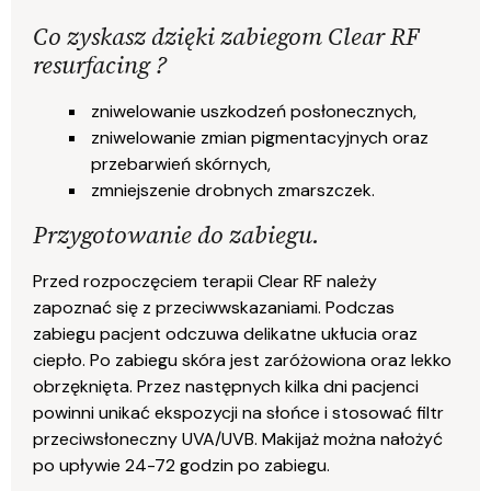
Co zyskasz dzięki zabiegom Clear RF
resurfacing ?
zniwelowanie uszkodzeń posłonecznych,
zniwelowanie zmian pigmentacyjnych oraz
przebarwień skórnych,
zmniejszenie drobnych zmarszczek.
Przygotowanie do zabiegu.
Przed rozpoczęciem terapii Clear RF należy
zapoznać się z przeciwwskazaniami. Podczas
zabiegu pacjent odczuwa delikatne ukłucia oraz
ciepło. Po zabiegu skóra jest zaróżowiona oraz lekko
obrzęknięta. Przez następnych kilka dni pacjenci
powinni unikać ekspozycji na słońce i stosować filtr
przeciwsłoneczny UVA/UVB. Makijaż można nałożyć
po upływie 24-72 godzin po zabiegu.