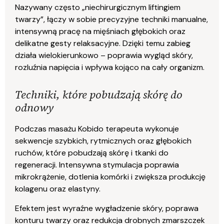
Nazywany często „niechirurgicznym liftingiem
twarzy”, łączy w sobie precyzyjne techniki manualne,
intensywną pracę na mięśniach głębokich oraz
delikatne gesty relaksacyjne. Dzięki temu zabieg
działa wielokierunkowo – poprawia wygląd skóry,
rozluźnia napięcia i wpływa kojąco na cały organizm.
Techniki, które pobudzają skórę do
odnowy
Podczas masażu Kobido terapeuta wykonuje
sekwencje szybkich, rytmicznych oraz głębokich
ruchów, które pobudzają skórę i tkanki do
regeneracji. Intensywna stymulacja poprawia
mikrokrążenie, dotlenia komórki i zwiększa produkcję
kolagenu oraz elastyny.
Efektem jest wyraźne wygładzenie skóry, poprawa
konturu twarzy oraz redukcja drobnych zmarszczek