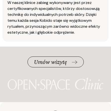
W naszej klinice zabieg wykonywany jest przez
certyfikowanych specjalistów, którzy dostosowują
technikę do indywidualnych potrzeb skóry. Dzięki
temu każda sesja Kobido staje się wyjątkowym
rytuałem, przynoszącym zarówno widoczne efekty
estetyczne, jak i głębokie odprężenie.
Umów wizytę