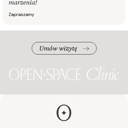
marzenia!
Zapraszamy
Umów wizytę