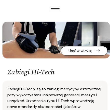
Umów wizytę
Zabiegi Hi-Tech
Zabiegi Hi-Tech, są to zabiegi medycyny estetycznej
przy wykorzystaniu najnowszej generacji maszyn i
urządzeń. Urządzenia typu Hi Tech wprowadzają
nowe standardy skuteczności i jakości w