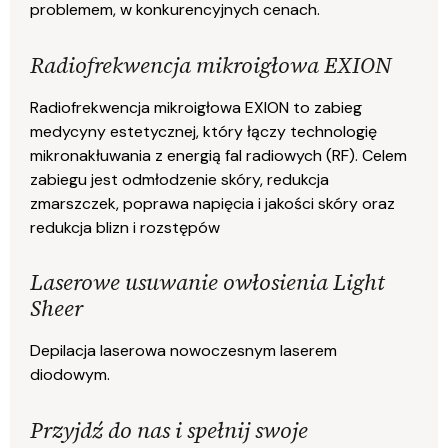
problemem, w konkurencyjnych cenach.
Radiofrekwencja mikroigłowa EXION
Radiofrekwencja mikroigłowa EXION to zabieg
medycyny estetycznej, który łączy technologię
mikronakłuwania z energią fal radiowych (RF). Celem
zabiegu jest odmłodzenie skóry, redukcja
zmarszczek, poprawa napięcia i jakości skóry oraz
redukcja blizn i rozstępów
Laserowe usuwanie owłosienia Light
Sheer
Depilacja laserowa nowoczesnym laserem
diodowym.
Przyjdź do nas i spełnij swoje