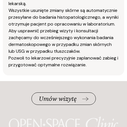
lekarską.
Wszystkie usunięte zmiany skórne są automatycznie
przesyłane do badania histopatologicznego, a wyniki
otrzymuje pacjent po opracowaniu w laboratorium.
Aby usprawnić przebieg wizyty i konsultacji
zachęcamy do wcześniejszego wykonania badania
dermatoskopowego w przypadku zmian skórnych
lub USG w przypadku tłuszczaków.
Pozwoli to lekarzowi precyzyjnie zaplanować zabieg i
przygotować optymalne rozwiązanie.
Umów wizytę