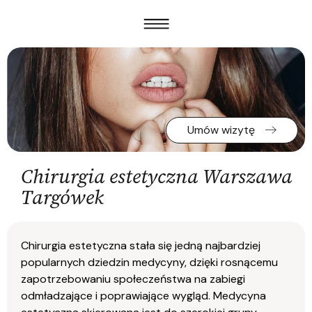
Umów wizytę
Chirurgia estetyczna Warszawa
Targówek
Chirurgia estetyczna stała się jedną najbardziej
popularnych dziedzin medycyny, dzięki rosnącemu
zapotrzebowaniu społeczeństwa na zabiegi
odmładzające i poprawiające wygląd. Medycyna